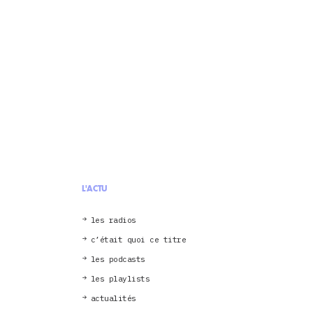
L'ACTU
les radios
c’était quoi ce titre
les podcasts
les playlists
actualités