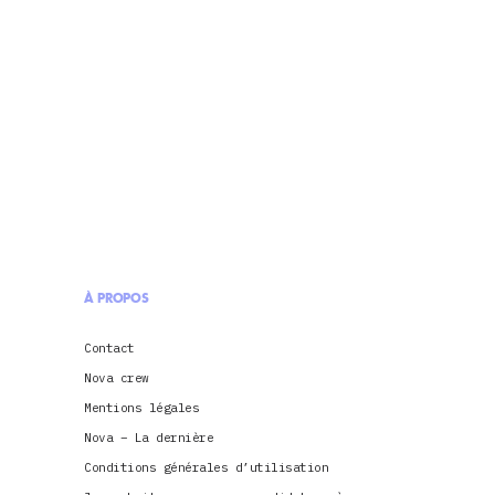
À PROPOS
Contact
Nova crew
Mentions légales
Nova – La dernière
Conditions générales d’utilisation