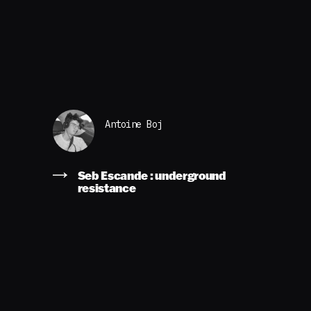
Antoine Boj
Seb Escande : underground
resistance