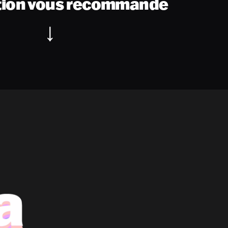
tion vous recommande