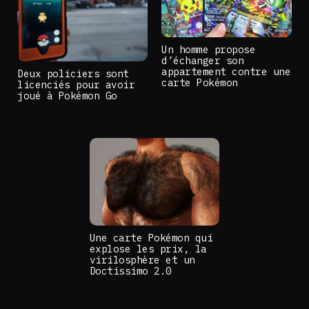
Un homme propose
d’échanger son
appartement contre une
Deux policiers sont
carte Pokémon
licenciés pour avoir
joué à Pokémon Go
Une carte Pokémon qui
explose les prix, la
virilosphère et un
Doctissimo 2.0