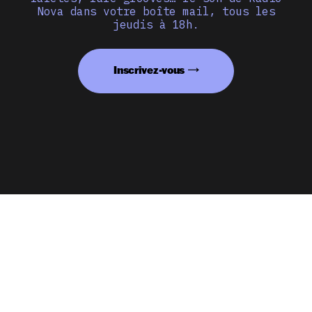
Nova dans votre boîte mail, tous les
jeudis à 18h.
Inscrivez-vous