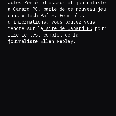
Jules Renié, dresseur et journaliste
à Canard PC, parle de ce nouveau jeu
dans « Tech Paf ». Pour plus
d’informations, vous pouvez vous
rendre sur le
site de Canard PC
pour
lire le test complet de la
journaliste Ellen Replay.