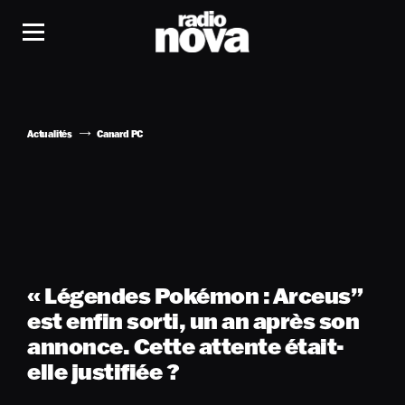
Actualités
Canard PC
« Légendes Pokémon : Arceus”
est enfin sorti, un an après son
annonce. Cette attente était-
elle justifiée ?