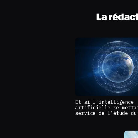
La rédac
Et si l'intelligence
artificielle se metta
service de l'étude du