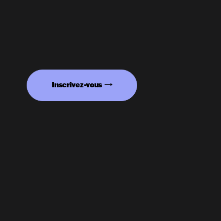
Inscrivez-vous