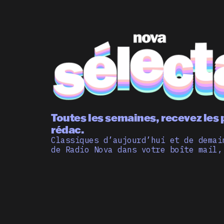
Toutes les semaines, recevez les 
rédac.
Classiques d’aujourd’hui et de demai
de Radio Nova dans votre boîte mail,