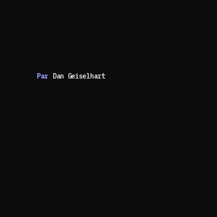
Par
Dan Geiselhart