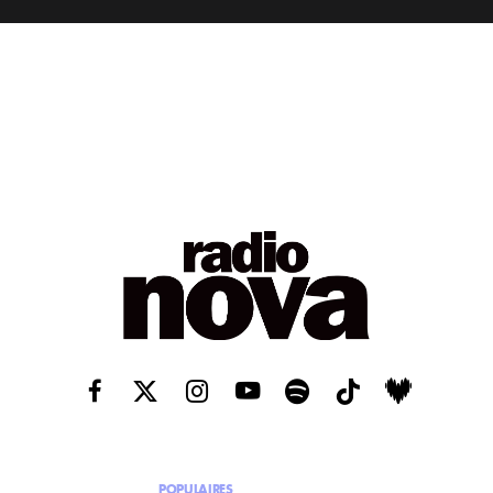
POPULAIRES