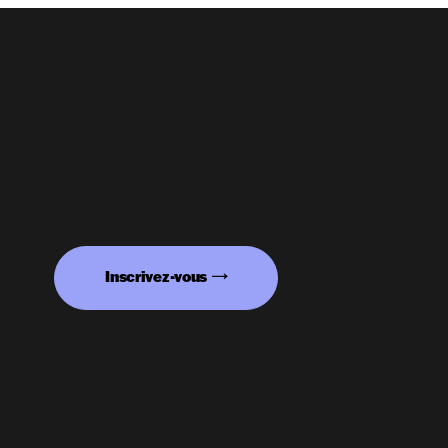
Inscrivez-vous