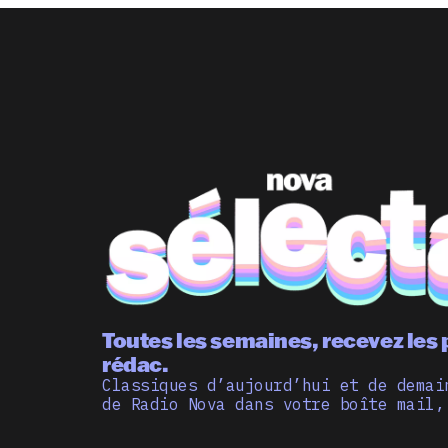
Toutes les semaines, recevez les 
rédac.
Classiques d’aujourd’hui et de demai
de Radio Nova dans votre boîte mail,