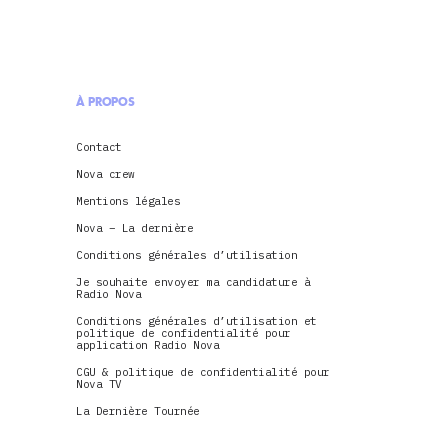
À PROPOS
Contact
Nova crew
Mentions légales
Nova – La dernière
Conditions générales d’utilisation
Je souhaite envoyer ma candidature à
Radio Nova
Conditions générales d’utilisation et
politique de confidentialité pour
application Radio Nova
CGU & politique de confidentialité pour
Nova TV
La Dernière Tournée