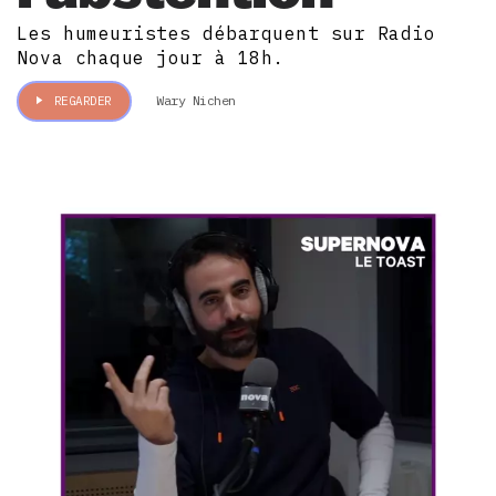
Les humeuristes débarquent sur Radio
Nova chaque jour à 18h.
Wary Nichen
REGARDER