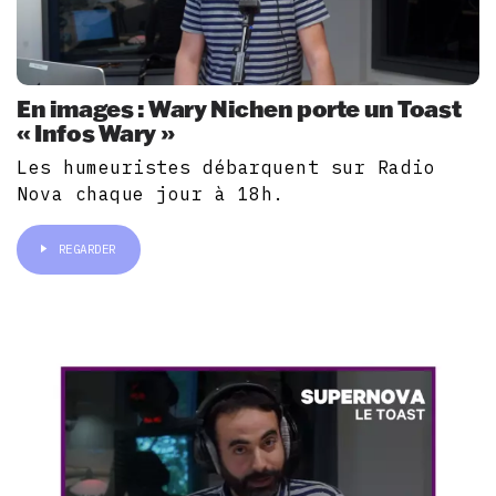
En images : Wary Nichen porte un Toast
« Infos Wary »
Les humeuristes débarquent sur Radio
Nova chaque jour à 18h.
REGARDER