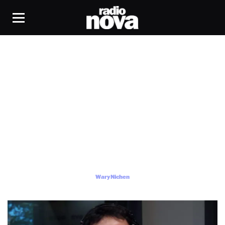
Wary Nichen
Wary Nichen