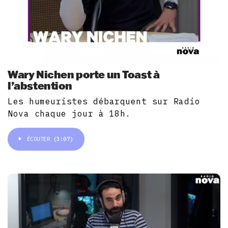
Wary Nichen porte un Toast à
l’abstention
Les humeuristes débarquent sur Radio
Nova chaque jour à 18h.
ÉCOUTER
(3:07)