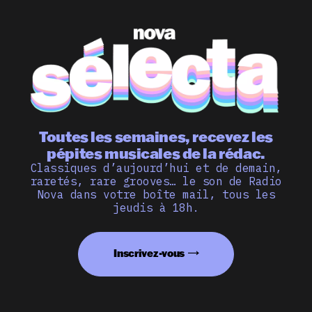
Toutes les semaines, recevez les
pépites musicales de la rédac.
Classiques d’aujourd’hui et de demain,
raretés, rare grooves… le son de Radio
Nova dans votre boîte mail, tous les
jeudis à 18h.
Inscrivez-vous