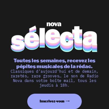
Toutes les semaines, recevez les
pépites musicales de la rédac.
Classiques d’aujourd’hui et de demain,
raretés, rare grooves… le son de Radio
Nova dans votre boîte mail, tous les
jeudis à 18h.
Inscrivez-vous