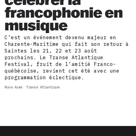
francophonie en
musique
C’est un événement devenu majeur en
Charente-Maritime qui fait son retour à
Saintes les 21, 22 et 23 août
prochains. Le Transe Atlantique
Festival, fruit de l’amitié Franco-
québécoise, revient cet été avec une
programmation éclectique.
Nova Aime
Transe Atlantique