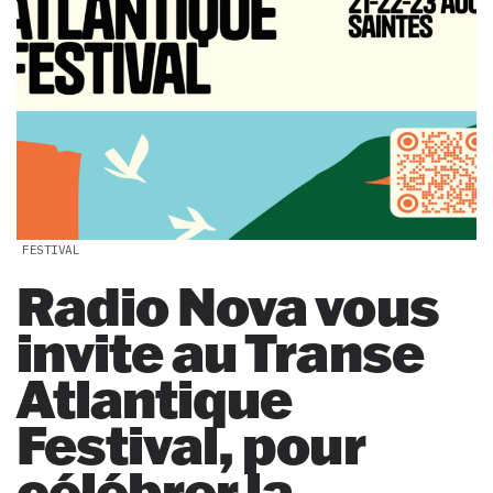
FESTIVAL
Radio Nova vous
invite au Transe
Atlantique
Festival, pour
célébrer la