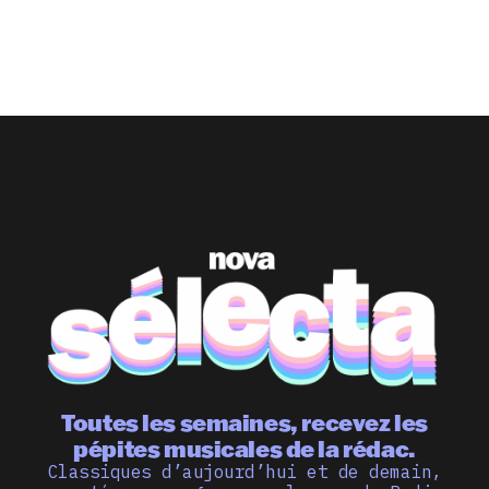
Toutes les semaines, recevez les
pépites musicales de la rédac.
Classiques d’aujourd’hui et de demain,