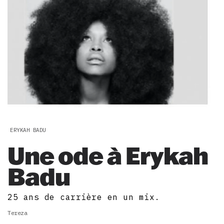
ERYKAH BADU
Une ode à Erykah
Badu
25 ans de carrière en un mix.
Tereza