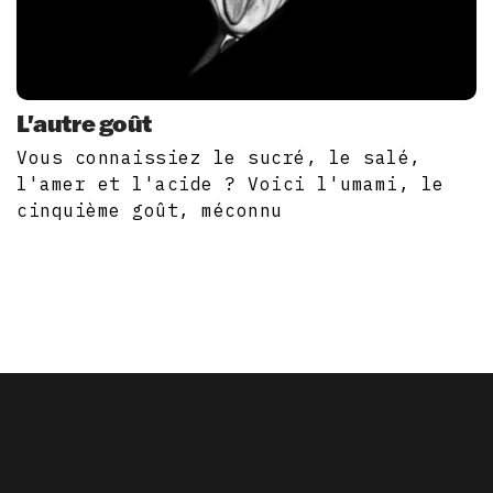
L'autre goût
Vous connaissiez le sucré, le salé,
l'amer et l'acide ? Voici l'umami, le
cinquième goût, méconnu