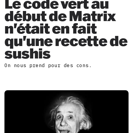
Le code vert au
début de Matrix
n'était en fait
qu'une recette de
sushis
On nous prend pour des cons.