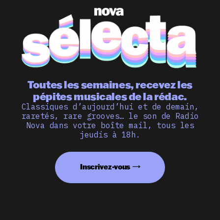
Toutes les semaines, recevez les
pépites musicales de la rédac.
Classiques d’aujourd’hui et de demain,
raretés, rare grooves… le son de Radio
Nova dans votre boîte mail, tous les
jeudis à 18h.
Inscrivez-vous