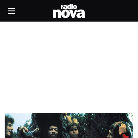
Studio Electric Lady