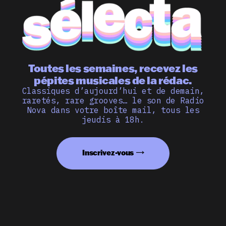
Toutes les semaines, recevez les
pépites musicales de la rédac.
Classiques d’aujourd’hui et de demain,
raretés, rare grooves… le son de Radio
Nova dans votre boîte mail, tous les
jeudis à 18h.
Inscrivez-vous