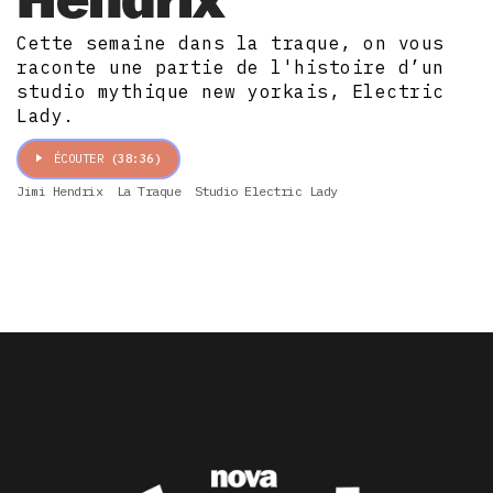
Cette semaine dans la traque, on vous
raconte une partie de l'histoire d’un
studio mythique new yorkais, Electric
Lady.
ÉCOUTER
(38:36)
Jimi Hendrix
La Traque
Studio Electric Lady