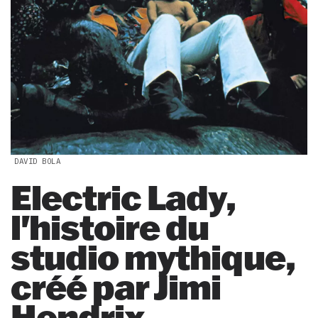
DAVID BOLA
Electric Lady,
l'histoire du
studio mythique,
créé par Jimi
Hendrix