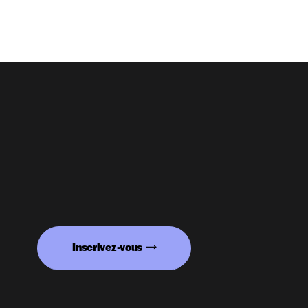
Inscrivez-vous