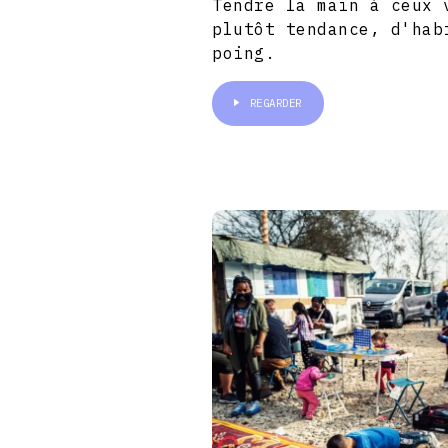
Tendre la main à ceux 
plutôt tendance, d'hab
poing.
REGARDER