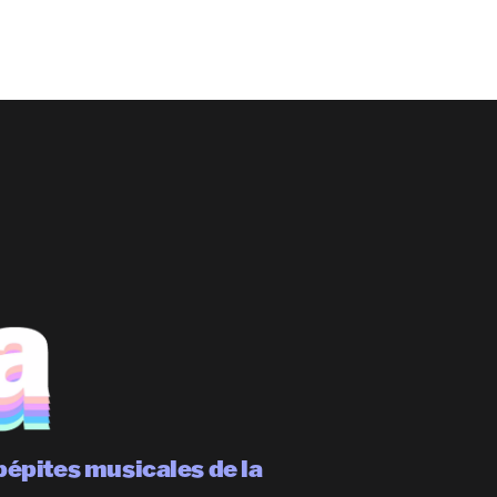
pépites musicales de la