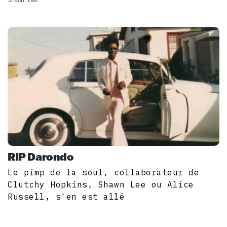
RIP Darondo
Le pimp de la soul, collaborateur de
Clutchy Hopkins, Shawn Lee ou Alice
Russell, s'en est allé