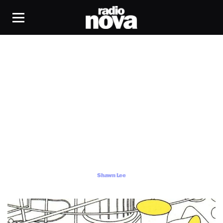
Shawn Lee
Shawn Lee