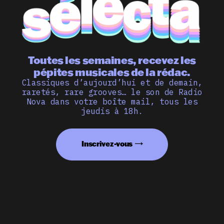
Toutes les semaines, recevez les
pépites musicales de la rédac.
Classiques d’aujourd’hui et de demain,
raretés, rare grooves… le son de Radio
Nova dans votre boîte mail, tous les
jeudis à 18h.
Inscrivez-vous