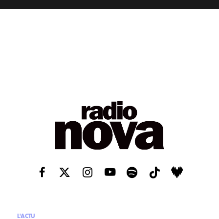
L'ACTU