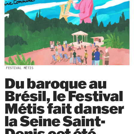
FESTIVAL MÉTIS
Du baroque au
Brésil, le Festival
Métis fait danser
la Seine Saint-
Denis cet été