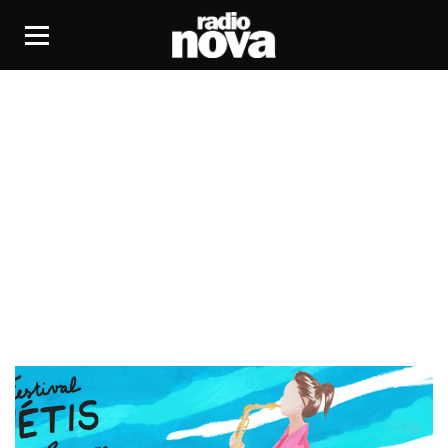
Seine Saint-Denis