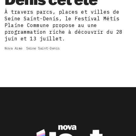
À travers parcs, places et villes de
Seine Saint-Denis, le Festival Métis
Plaine Commune propose au une
programmation riche à découvrir du 28
juin et 13 juillet.
Nova Aime
Seine Saint-Denis