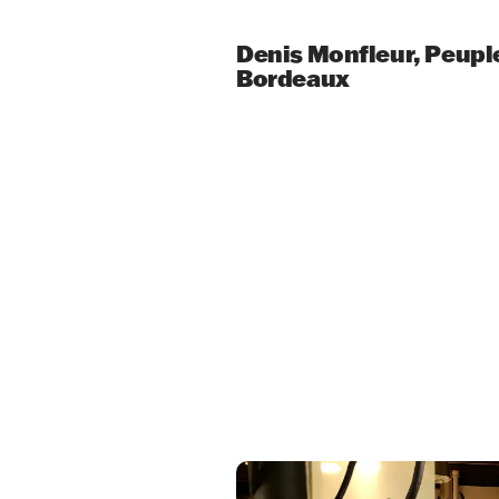
Denis Monfleur, Peuple
Bordeaux