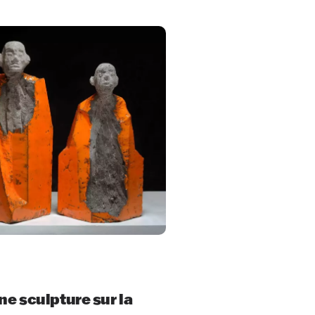
une sculpture sur la