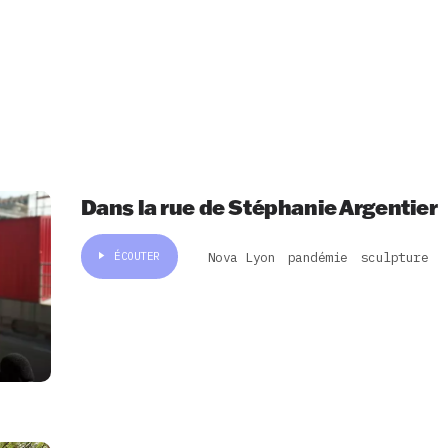
Dans la rue de Stéphanie Argentier
Nova Lyon
pandémie
sculpture
ÉCOUTER