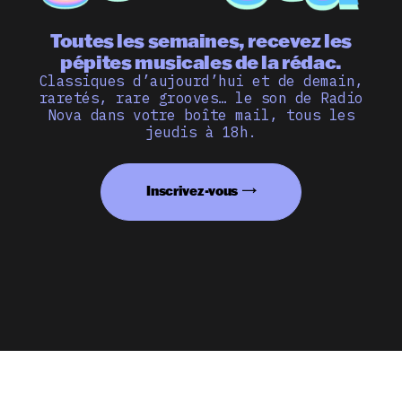
Toutes les semaines, recevez les
pépites musicales de la rédac.
Classiques d’aujourd’hui et de demain,
raretés, rare grooves… le son de Radio
Nova dans votre boîte mail, tous les
jeudis à 18h.
Inscrivez-vous