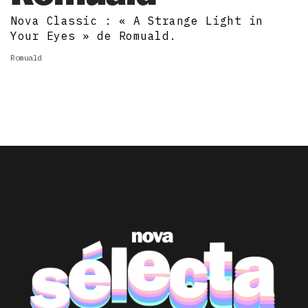
Nova Classic : « A Strange Light in
Your Eyes » de Romuald.
Romuald