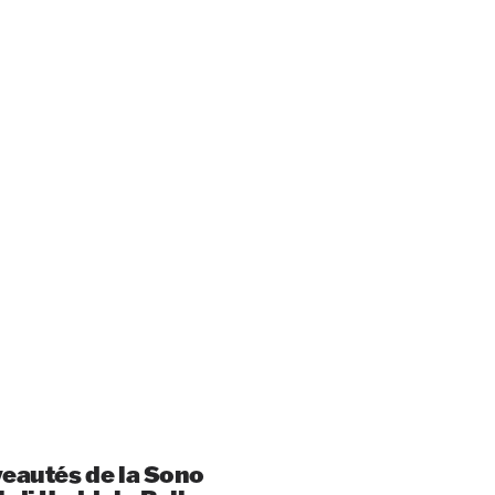
veautés de la Sono