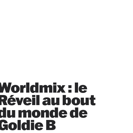
Worldmix : le
Réveil au bout
du monde de
Goldie B