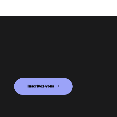
Inscrivez-vous