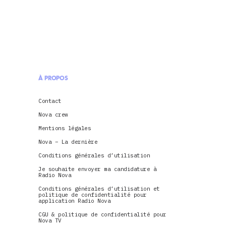
À PROPOS
Contact
Nova crew
Mentions légales
Nova – La dernière
Conditions générales d’utilisation
Je souhaite envoyer ma candidature à
Radio Nova
Conditions générales d’utilisation et
politique de confidentialité pour
application Radio Nova
CGU & politique de confidentialité pour
Nova TV