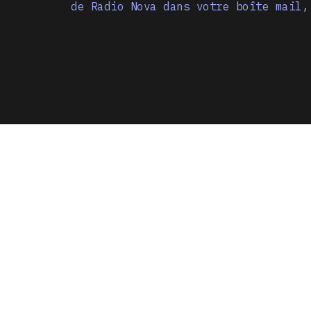
de Radio Nova dans votre boîte mail,