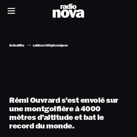
Actualités
cabines téléphoniques
Rémi Ouvrard s’est envolé sur
une montgolfière à 4000
mètres d’altitude et bat le
record du monde.