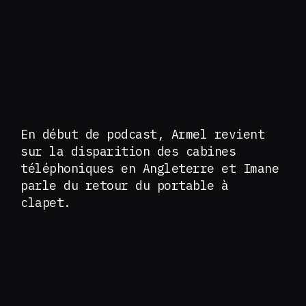
En début de podcast, Armel revient
sur la disparition des cabines
téléphoniques en Angleterre et Imane
parle du retour du portable à
clapet.