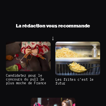
La rédaction vous recommande
Candidatez pour le
concours du pull le
Les frites c’est le
plus moche de France
futur