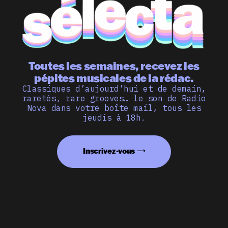
Toutes les semaines, recevez les
pépites musicales de la rédac.
Classiques d’aujourd’hui et de demain,
raretés, rare grooves… le son de Radio
Nova dans votre boîte mail, tous les
jeudis à 18h.
Inscrivez-vous