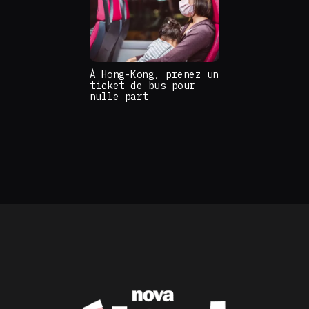
À Hong-Kong, prenez un
ticket de bus pour
nulle part