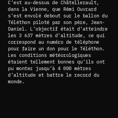
C’est au-dessus de Châtellerault,
dans la Vienne, que Rémi Ouvrard
s’est envolé debout sur le ballon du
Téléthon piloté par son père, Jean-
Daniel. L’objectif était d’atteindre
les 3 637 mètres d’altitude, ce qui
correspond au numéro de téléphone
pour faire un don pour le Téléthon.
Les conditions météorologiques
étaient tellement bonnes qu’ils ont
pu monter jusqu’à 4 000 mètres
d’altitude et battre le record du
monde.