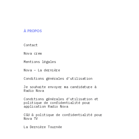
À PROPOS
Contact
Nova crew
Mentions légales
Nova – La dernière
Conditions générales d’utilisation
Je souhaite envoyer ma candidature à
Radio Nova
Conditions générales d’utilisation et
politique de confidentialité pour
application Radio Nova
CGU & politique de confidentialité pour
Nova TV
La Dernière Tournée