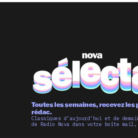
Toutes les semaines, recevez les 
rédac.
Classiques d’aujourd’hui et de demai
de Radio Nova dans votre boîte mail,