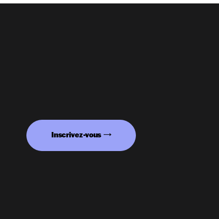
Inscrivez-vous