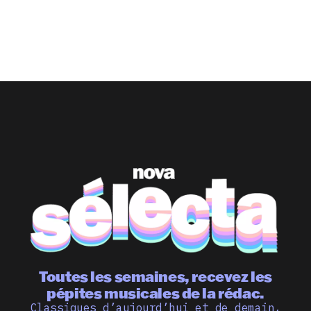
Toutes les semaines, recevez les
pépites musicales de la rédac.
Classiques d’aujourd’hui et de demain,