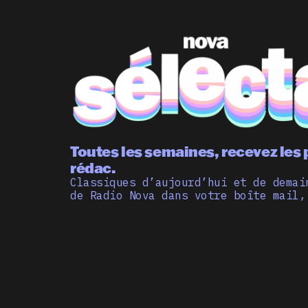
Toutes les semaines, recevez les 
rédac.
Classiques d’aujourd’hui et de demai
de Radio Nova dans votre boîte mail,