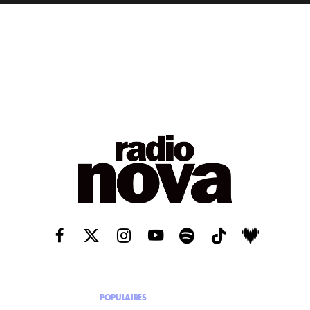
POPULAIRES