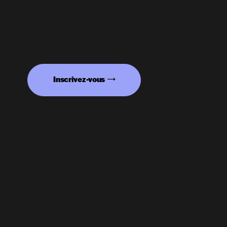
Inscrivez-vous