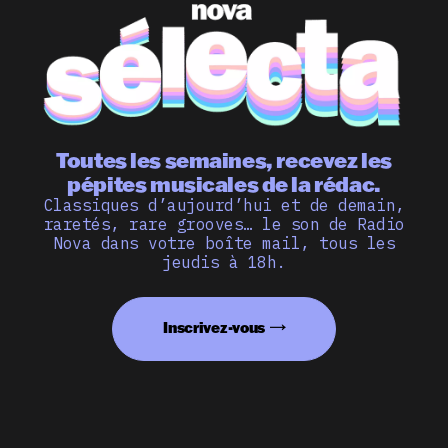
Toutes les semaines, recevez les
pépites musicales de la rédac.
Classiques d’aujourd’hui et de demain,
raretés, rare grooves… le son de Radio
Nova dans votre boîte mail, tous les
jeudis à 18h.
Inscrivez-vous