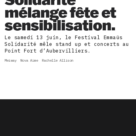
mélange fête et
sensibilisation.
Le samedi 13 juin, le Festival Emmaüs
Solidarité mêle stand up et concerts au
Point Fort d’Aubervilliers.
Meiway
Nova Aime
Rachelle Allison