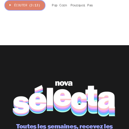
Pop Corn
Pourquoi Pas
ÉCOUTER
(3:13)
Toutes les semaines, recevez les