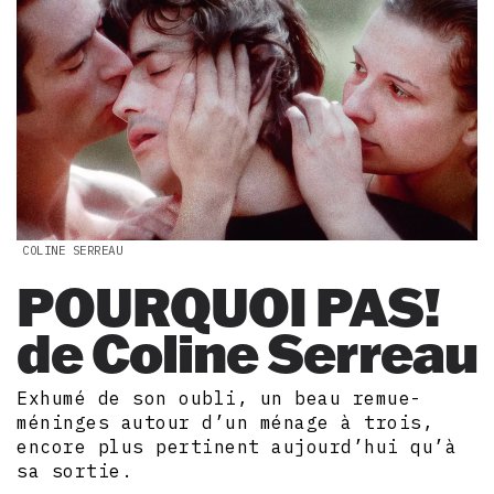
COLINE SERREAU
POURQUOI PAS!
de Coline Serreau
Exhumé de son oubli, un beau remue-
méninges autour d’un ménage à trois,
encore plus pertinent aujourd’hui qu’à
sa sortie.