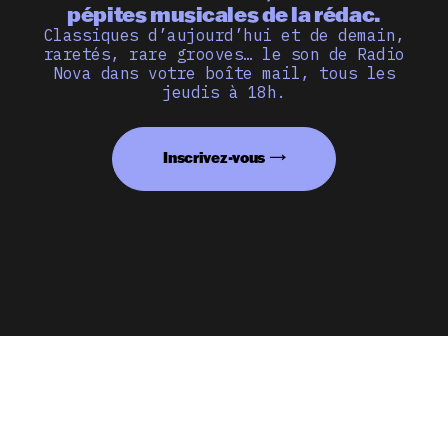
pépites musicales de la rédac.
Classiques d’aujourd’hui et de demain,
raretés, rare grooves… le son de Radio
Nova dans votre boîte mail, tous les
jeudis à 18h.
Inscrivez-vous