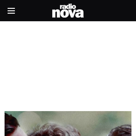
Pourquoi Pas