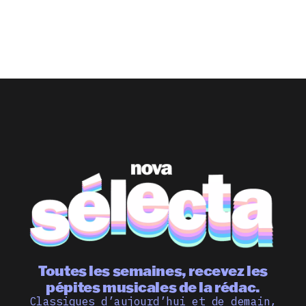
Toutes les semaines, recevez les
pépites musicales de la rédac.
Classiques d’aujourd’hui et de demain,