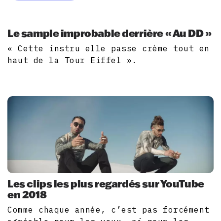
Le sample improbable derrière « Au DD »
« Cette instru elle passe crème tout en
haut de la Tour Eiffel ».
Les clips les plus regardés sur YouTube
en 2018
Comme chaque année, c’est pas forcément