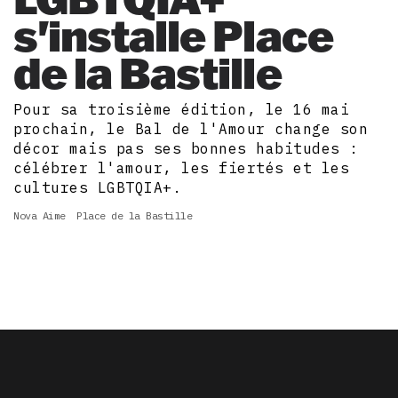
s'installe Place
de la Bastille
Pour sa troisième édition, le 16 mai
prochain, le Bal de l'Amour change son
décor mais pas ses bonnes habitudes :
célébrer l'amour, les fiertés et les
cultures LGBTQIA+.
Nova Aime
Place de la Bastille