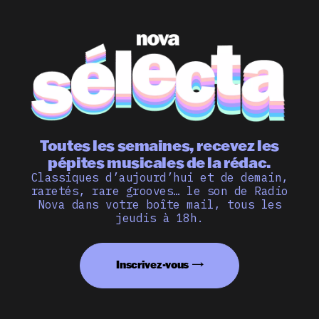
Toutes les semaines, recevez les
pépites musicales de la rédac.
Classiques d’aujourd’hui et de demain,
raretés, rare grooves… le son de Radio
Nova dans votre boîte mail, tous les
jeudis à 18h.
Inscrivez-vous