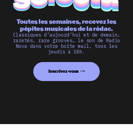
Toutes les semaines, recevez les
pépites musicales de la rédac.
Classiques d’aujourd’hui et de demain,
raretés, rare grooves… le son de Radio
Nova dans votre boîte mail, tous les
jeudis à 18h.
Inscrivez-vous