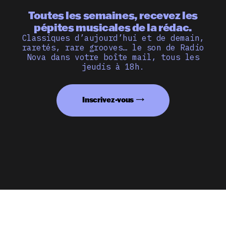
Toutes les semaines, recevez les
pépites musicales de la rédac.
Classiques d’aujourd’hui et de demain,
raretés, rare grooves… le son de Radio
Nova dans votre boîte mail, tous les
jeudis à 18h.
Inscrivez-vous