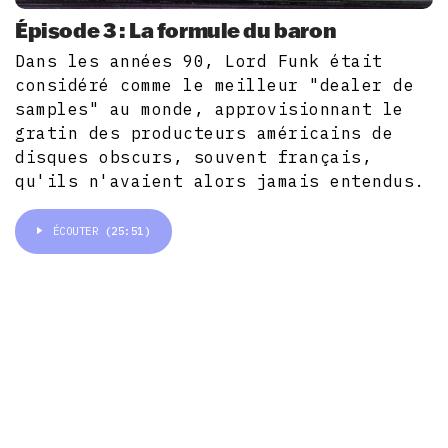
Épisode 3 : La formule du baron
Dans les années 90, Lord Funk était
considéré comme le meilleur "dealer de
samples" au monde, approvisionnant le
gratin des producteurs américains de
disques obscurs, souvent français,
qu'ils n'avaient alors jamais entendus.
ÉCOUTER
(25:51)