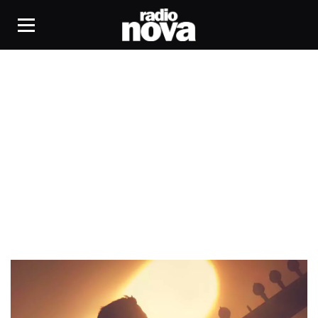
Philharmonie de Paris