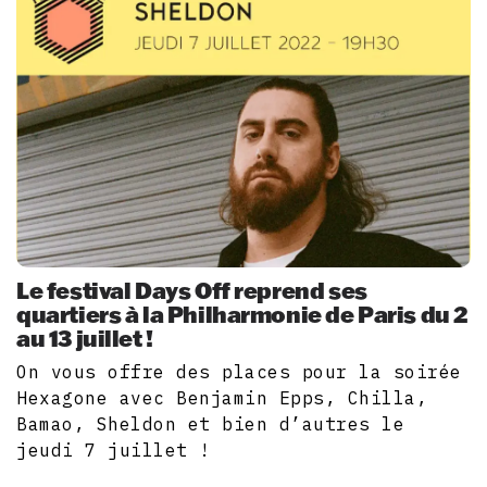
Le festival Days Off reprend ses
quartiers à la Philharmonie de Paris du 2
au 13 juillet !
On vous offre des places pour la soirée
Hexagone avec Benjamin Epps, Chilla,
Bamao, Sheldon et bien d’autres le
jeudi 7 juillet !