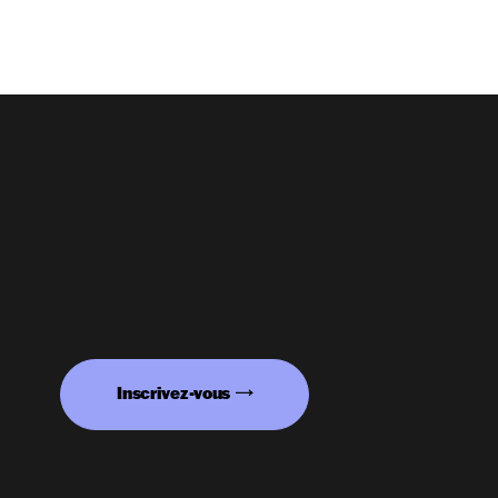
Inscrivez-vous