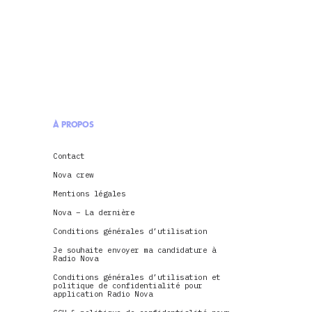
À PROPOS
Contact
Nova crew
Mentions légales
Nova – La dernière
Conditions générales d’utilisation
Je souhaite envoyer ma candidature à
Radio Nova
Conditions générales d’utilisation et
politique de confidentialité pour
application Radio Nova