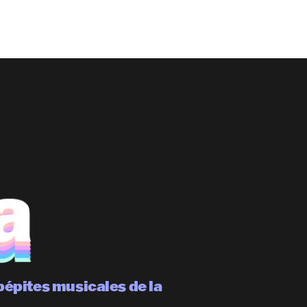
pépites musicales de la