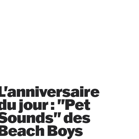
L'anniversaire
du jour : "Pet
Sounds" des
Beach Boys