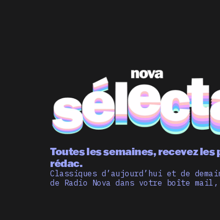
Toutes les semaines, recevez les 
rédac.
Classiques d’aujourd’hui et de demai
de Radio Nova dans votre boîte mail,