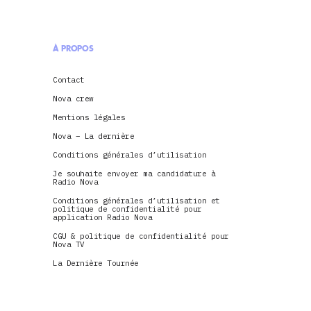
À PROPOS
Contact
Nova crew
Mentions légales
Nova – La dernière
Conditions générales d’utilisation
Je souhaite envoyer ma candidature à
Radio Nova
Conditions générales d’utilisation et
politique de confidentialité pour
application Radio Nova
CGU & politique de confidentialité pour
Nova TV
La Dernière Tournée