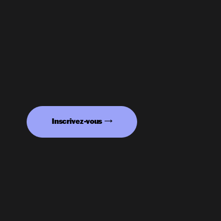
Inscrivez-vous