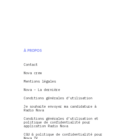
À PROPOS
Contact
Nova crew
Mentions légales
Nova – La dernière
Conditions générales d’utilisation
Je souhaite envoyer ma candidature à
Radio Nova
Conditions générales d’utilisation et
politique de confidentialité pour
application Radio Nova
CGU & politique de confidentialité pour
Nova TV