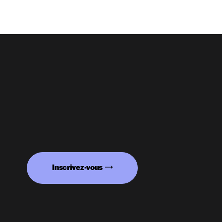
Inscrivez-vous