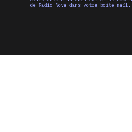
de Radio Nova dans votre boîte mail,