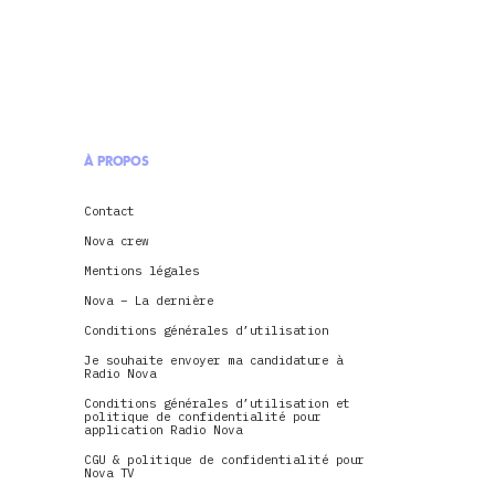
À PROPOS
Contact
Nova crew
Mentions légales
Nova – La dernière
Conditions générales d’utilisation
Je souhaite envoyer ma candidature à
Radio Nova
Conditions générales d’utilisation et
politique de confidentialité pour
application Radio Nova
CGU & politique de confidentialité pour
Nova TV