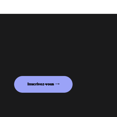
Inscrivez-vous