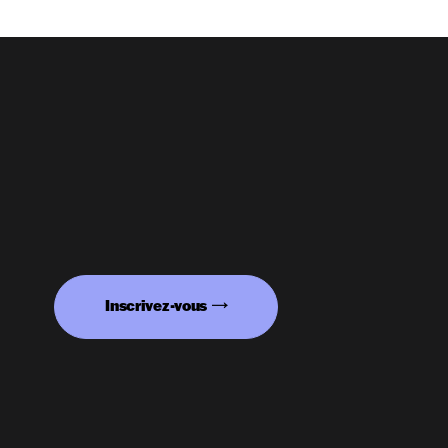
Inscrivez-vous