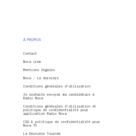
À PROPOS
Contact
Nova crew
Mentions légales
Nova – La dernière
Conditions générales d’utilisation
Je souhaite envoyer ma candidature à
Radio Nova
Conditions générales d’utilisation et
politique de confidentialité pour
application Radio Nova
CGU & politique de confidentialité pour
Nova TV
La Dernière Tournée