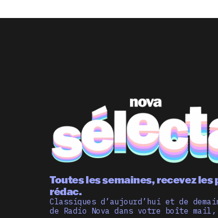
Toutes les semaines, recevez les 
rédac.
Classiques d’aujourd’hui et de demai
de Radio Nova dans votre boîte mail,