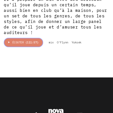
qu’il joue depuis un certain temps,
aussi bien en club qu’à la maison, pour
un set de tous les genres, de tous les
styles, afin de donner un large panel
de ce qu’il joue et d’amuser tous les
auditeurs !
mix
O'Flynn
Yuksek
ÉCOUTER
(111:57)