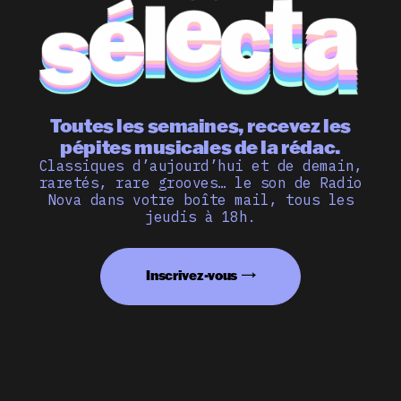
Toutes les semaines, recevez les
pépites musicales de la rédac.
Classiques d’aujourd’hui et de demain,
raretés, rare grooves… le son de Radio
Nova dans votre boîte mail, tous les
jeudis à 18h.
Inscrivez-vous