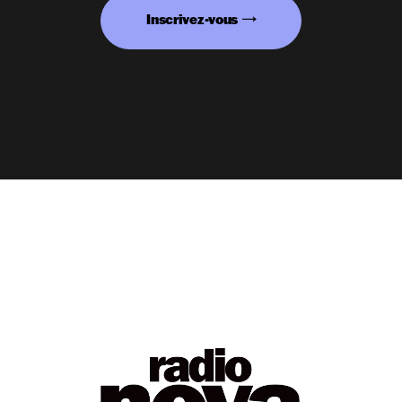
Inscrivez-vous