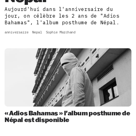
Aujourd'hui dans l'anniversaire du
jour, on célèbre les 2 ans de "Adios
Bahamas", l'album posthume de Népal.
anniversaire
Nepal
Sophie Marchand
« Adios Bahamas » l'album posthume de
Népal est disponible