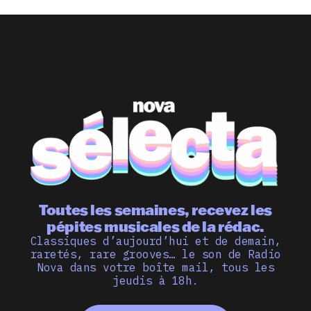
Toutes les semaines, recevez les
pépites musicales de la rédac.
Classiques d’aujourd’hui et de demain,
raretés, rare grooves… le son de Radio
Nova dans votre boîte mail, tous les
jeudis à 18h.