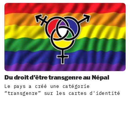
Du droit d'être transgenre au Népal
Le pays a créé une catégorie
“transgenre” sur les cartes d'identité