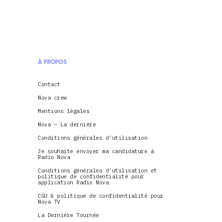
À PROPOS
Contact
Nova crew
Mentions légales
Nova – La dernière
Conditions générales d’utilisation
Je souhaite envoyer ma candidature à
Radio Nova
Conditions générales d’utilisation et
politique de confidentialité pour
application Radio Nova
CGU & politique de confidentialité pour
Nova TV
La Dernière Tournée