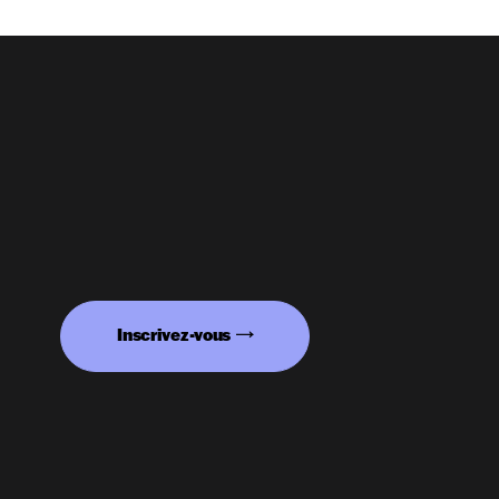
Inscrivez-vous