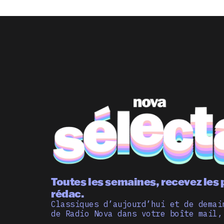
Toutes les semaines, recevez les 
rédac.
Classiques d’aujourd’hui et de demai
de Radio Nova dans votre boîte mail,