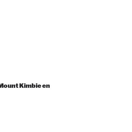
e Mount Kimbie en