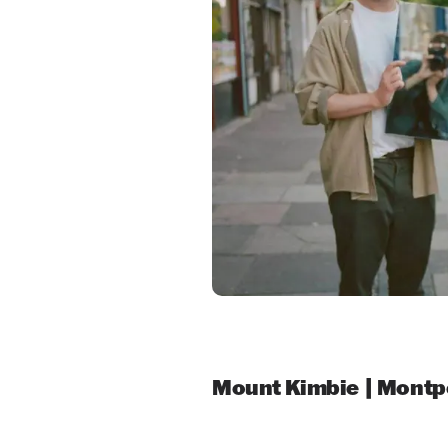
Mount Kimbie | Montpe