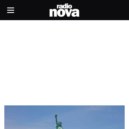
Monument Lab