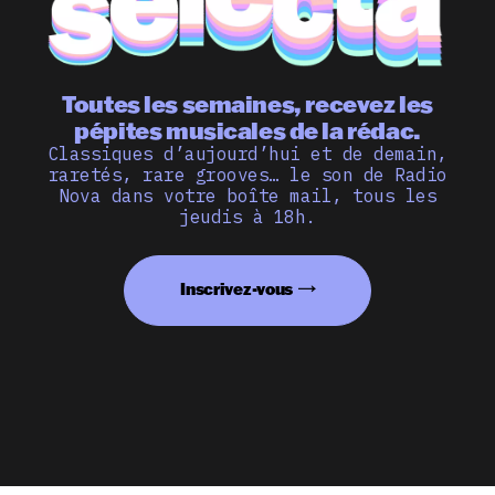
Toutes les semaines, recevez les
pépites musicales de la rédac.
Classiques d’aujourd’hui et de demain,
raretés, rare grooves… le son de Radio
Nova dans votre boîte mail, tous les
jeudis à 18h.
Inscrivez-vous