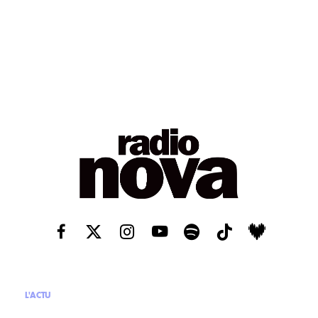
L'ACTU