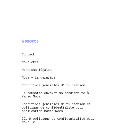
À PROPOS
Contact
Nova crew
Mentions légales
Nova – La dernière
Conditions générales d’utilisation
Je souhaite envoyer ma candidature à
Radio Nova
Conditions générales d’utilisation et
politique de confidentialité pour
application Radio Nova
CGU & politique de confidentialité pour
Nova TV