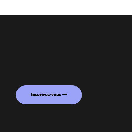
Inscrivez-vous