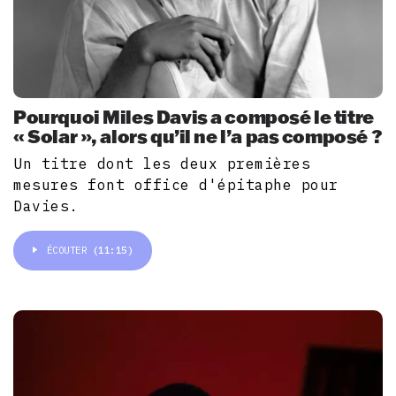
Pourquoi Miles Davis a composé le titre
« Solar », alors qu’il ne l’a pas composé ?
Un titre dont les deux premières
mesures font office d'épitaphe pour
Davies.
ÉCOUTER
(11:15)