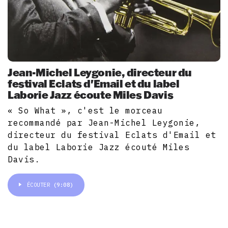
Jean-Michel Leygonie, directeur du
festival Eclats d'Email et du label
Laborie Jazz écoute Miles Davis
« So What », c'est le morceau
recommandé par Jean-Michel Leygonie,
directeur du festival Eclats d'Email et
du label Laborie Jazz écouté Miles
Davis.
ÉCOUTER
(9:08)