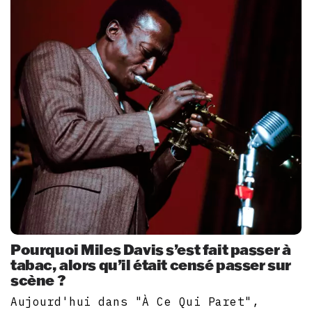
Pourquoi Miles Davis s’est fait passer à
tabac, alors qu’il était censé passer sur
scène ?
Aujourd'hui dans "À Ce Qui Paret",