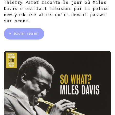
Thierry Paret raconte le jour où Miles
Davis s'est fait tabasser par la police
new-yorkaise alors qu'il devait passer
sur scène.
ÉCOUTER
(10:35)