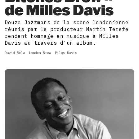
de Milles Davis
Douze Jazzmans de la scène londonienne
réunis par le producteur Martin Terefe
rendent hommage en musique à Milles
Davis au travers d’un album.
David Bola
London Brew
Miles Davis