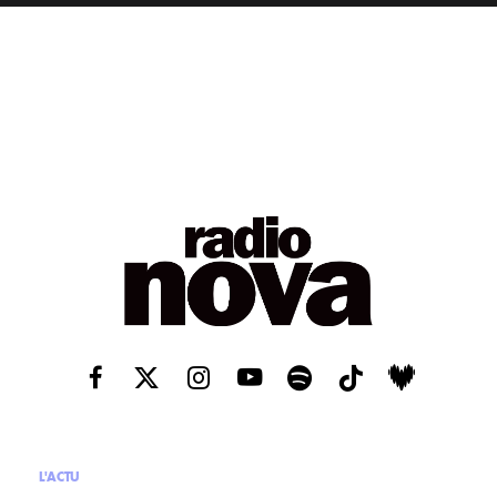
L'ACTU