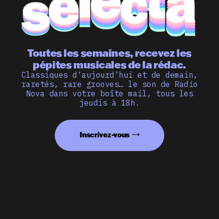
Toutes les semaines, recevez les
pépites musicales de la rédac.
Classiques d’aujourd’hui et de demain,
raretés, rare grooves… le son de Radio
Nova dans votre boîte mail, tous les
jeudis à 18h.
Inscrivez-vous