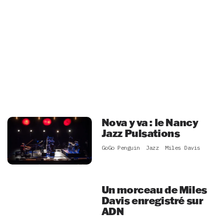
Nova y va : le Nancy
Jazz Pulsations
GoGo Penguin
Jazz
Miles Davis
Un morceau de Miles
Davis enregistré sur
ADN