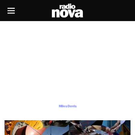
Miles Davis
Miles Davis