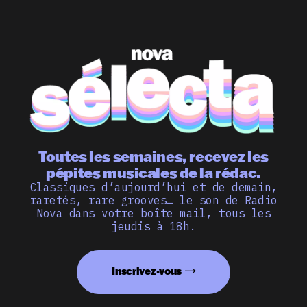
Toutes les semaines, recevez les
pépites musicales de la rédac.
Classiques d’aujourd’hui et de demain,
raretés, rare grooves… le son de Radio
Nova dans votre boîte mail, tous les
jeudis à 18h.
Inscrivez-vous