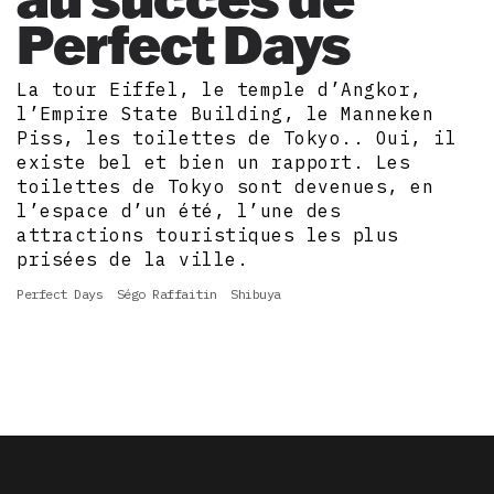
Perfect Days
La tour Eiffel, le temple d’Angkor,
l’Empire State Building, le Manneken
Piss, les toilettes de Tokyo.. Oui, il
existe bel et bien un rapport. Les
toilettes de Tokyo sont devenues, en
l’espace d’un été, l’une des
attractions touristiques les plus
prisées de la ville.
Perfect Days
Ségo Raffaitin
Shibuya