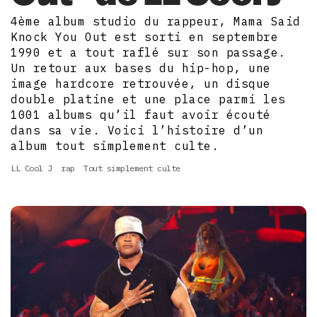
4ème album studio du rappeur, Mama Said
Knock You Out est sorti en septembre
1990 et a tout raflé sur son passage.
Un retour aux bases du hip-hop, une
image hardcore retrouvée, un disque
double platine et une place parmi les
1001 albums qu’il faut avoir écouté
dans sa vie. Voici l’histoire d’un
album tout simplement culte.
LL Cool J
rap
Tout simplement culte