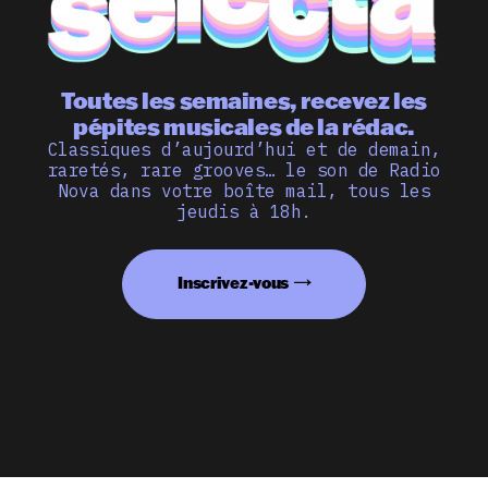
Toutes les semaines, recevez les
pépites musicales de la rédac.
Classiques d’aujourd’hui et de demain,
raretés, rare grooves… le son de Radio
Nova dans votre boîte mail, tous les
jeudis à 18h.
Inscrivez-vous