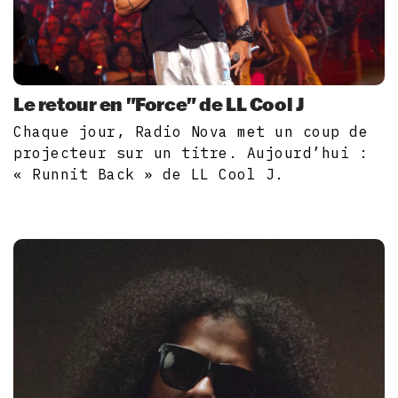
Le retour en "Force" de LL Cool J
Chaque jour, Radio Nova met un coup de
projecteur sur un titre. Aujourd’hui :
« Runnit Back » de LL Cool J.