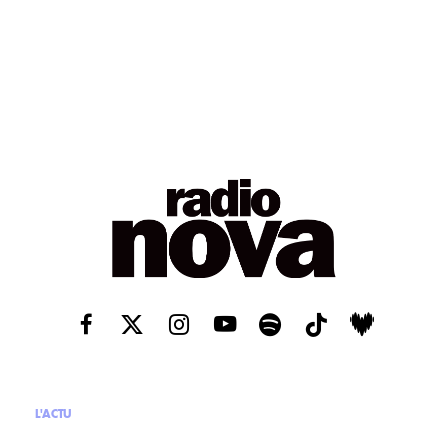
L'ACTU