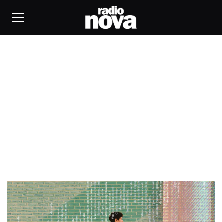
Littérature Contemporaine