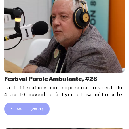
Festival Parole Ambulante, #28
La littérature contemporaine revient du
4 au 10 novembre à Lyon et sa métropole
ÉCOUTER
(20:51)