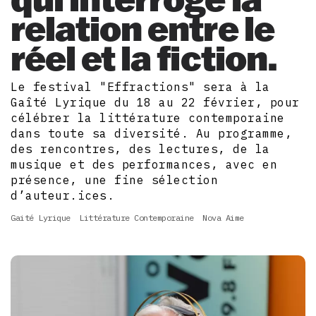
relation entre le
réel et la fiction.
Le festival "Effractions" sera à la
Gaîté Lyrique du 18 au 22 février, pour
célébrer la littérature contemporaine
dans toute sa diversité. Au programme,
des rencontres, des lectures, de la
musique et des performances, avec en
présence, une fine sélection
d’auteur.ices.
Gaité Lyrique
Littérature Contemporaine
Nova Aime