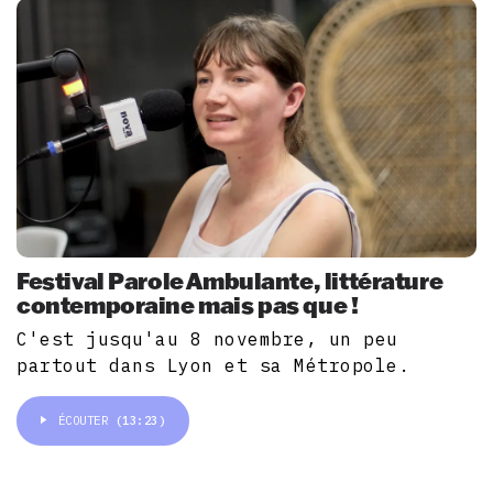
Festival Parole Ambulante, littérature
contemporaine mais pas que !
C'est jusqu'au 8 novembre, un peu
partout dans Lyon et sa Métropole.
ÉCOUTER
(13:23)