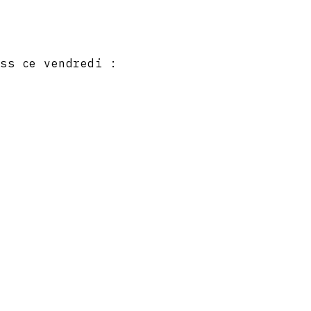
ess ce vendredi :