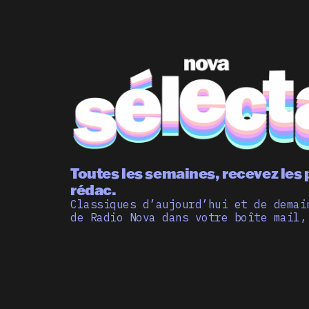
Toutes les semaines, recevez les 
rédac.
Classiques d’aujourd’hui et de demai
de Radio Nova dans votre boîte mail,