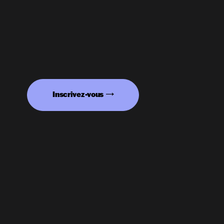
Inscrivez-vous