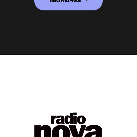
Inscrivez-vous