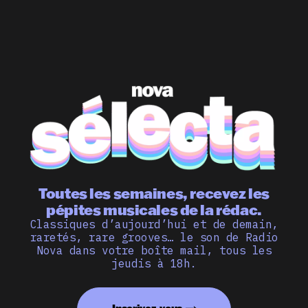
Toutes les semaines, recevez les
pépites musicales de la rédac.
Classiques d’aujourd’hui et de demain,
raretés, rare grooves… le son de Radio
Nova dans votre boîte mail, tous les
jeudis à 18h.