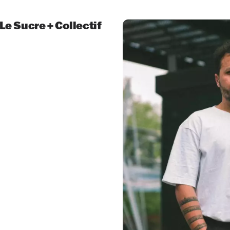
 Le Sucre + Collectif