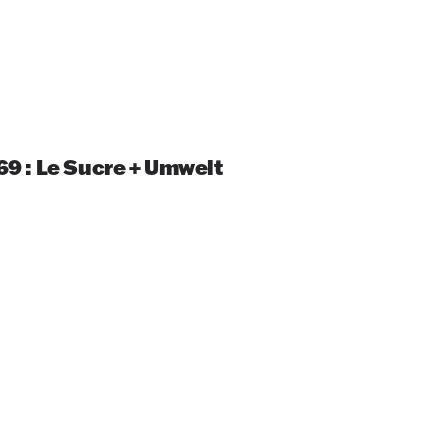
 69 : Le Sucre + Umwelt