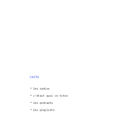
L'ACTU
les radios
c’était quoi ce titre
les podcasts
les playlists