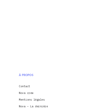
À PROPOS
Contact
Nova crew
Mentions légales
Nova – La dernière