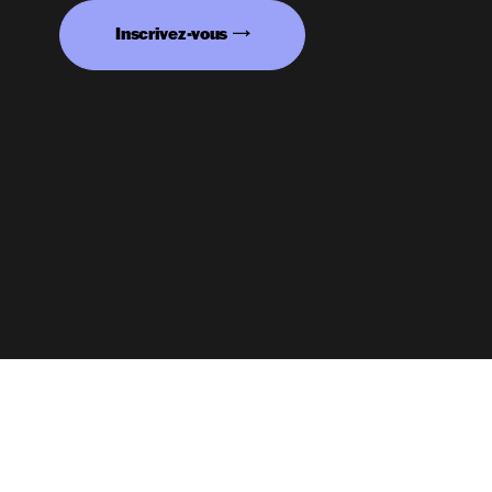
Inscrivez-vous