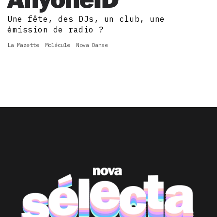
Une fête, des DJs, un club, une
émission de radio ?
La Mazette
Molécule
Nova Danse