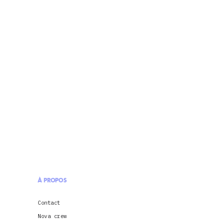
À PROPOS
Contact
Nova crew