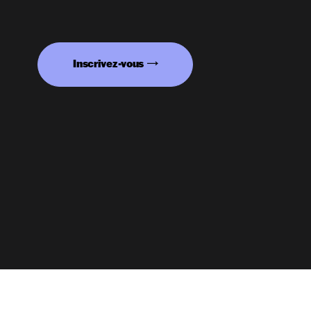
Inscrivez-vous