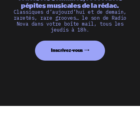
pépites musicales de la rédac.
Classiques d’aujourd’hui et de demain,
raretés, rare grooves… le son de Radio
Nova dans votre boîte mail, tous les
jeudis à 18h.
Inscrivez-vous