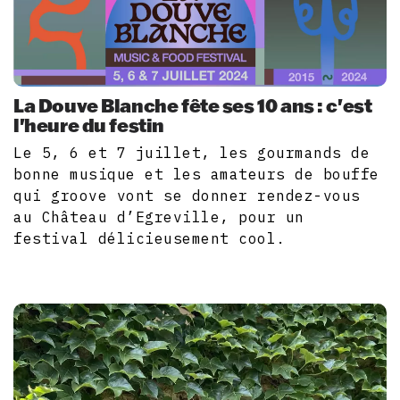
La Douve Blanche fête ses 10 ans : c'est
l'heure du festin
Le 5, 6 et 7 juillet, les gourmands de
bonne musique et les amateurs de bouffe
qui groove vont se donner rendez-vous
au Château d’Egreville, pour un
festival délicieusement cool.