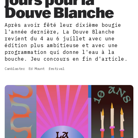
Douve Blanche
Après avoir fêté leur dixième bougie
l'année dernière, La Douve Blanche
revient du 4 au 6 juillet avec une
édition plus ambitieuse et avec une
programmation qui donne l'eau à la
bouche. Jeu concours en fin d'article.
Canblaster
Ed Mount
festival