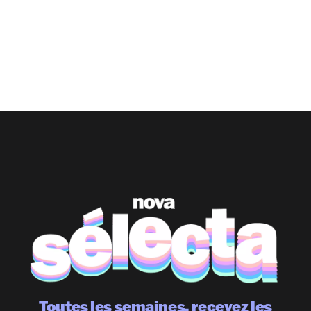
Toutes les semaines, recevez les