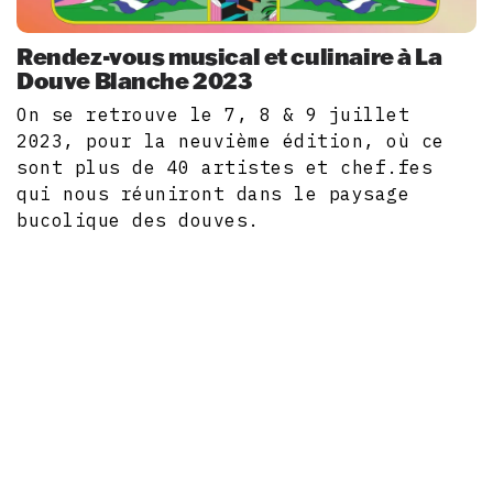
Rendez-vous musical et culinaire à La
Douve Blanche 2023
On se retrouve le 7, 8 & 9 juillet
2023, pour la neuvième édition, où ce
sont plus de 40 artistes et chef.fes
qui nous réuniront dans le paysage
bucolique des douves.